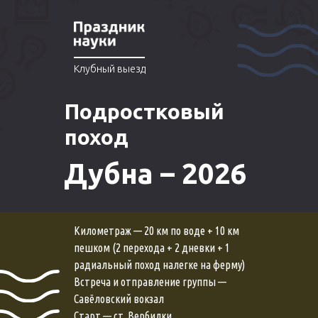
Клубный выезд
Подростковый
поход
Дубна – 2026
Километраж — 20 км по воде + 10 км
пешком (2 перехода + 2 дневки + 1
радиальный поход налегке на ферму)
Встреча и отправление группы —
Савёловский вокзал
Старт — ст. Вербилки