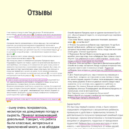
Отзывы