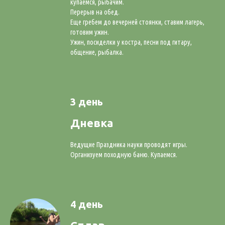
купаемся, рыбачим.
Перерыв на обед.
Еще гребем до вечерней стоянки, ставим лагерь,
готовим ужин.
Ужин, посиделки у костра, песни под гитару,
общение, рыбалка.
3 день
Дневка
Ведущие Праздника науки проводят игры.
Организуем походную баню. Купаемся.
4 день