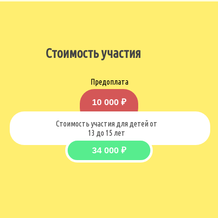
Стоимость участия
Предоплата
10 000 ₽
Стоимость участия для детей от
13 до 15 лет
34 000 ₽