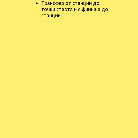
Трансфер от станции до
точки старта и с финиша до
станции.