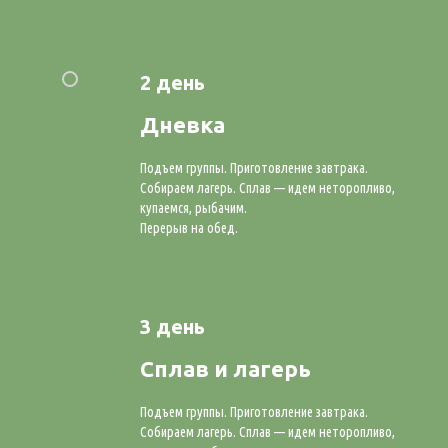
2 день
Дневка
Подъем группы. Приготовление завтрака.
Собираем лагерь. Сплав — идем неторопливо,
купаемся, рыбачим.
Перерыв на обед.
3 день
Сплав и лагерь
Подъем группы. Приготовление завтрака.
Собираем лагерь. Сплав — идем неторопливо,