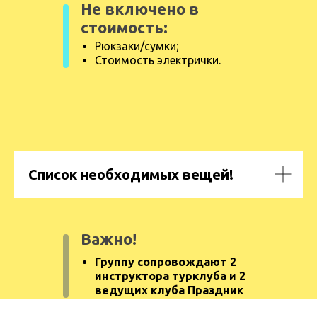
Не включено в
стоимость:
Рюкзаки/сумки;
Стоимость электрички.
Список необходимых вещей!
Важно!
Группу сопровождают 2
инструктора турклуба и 2
ведущих клуба Праздник
науки