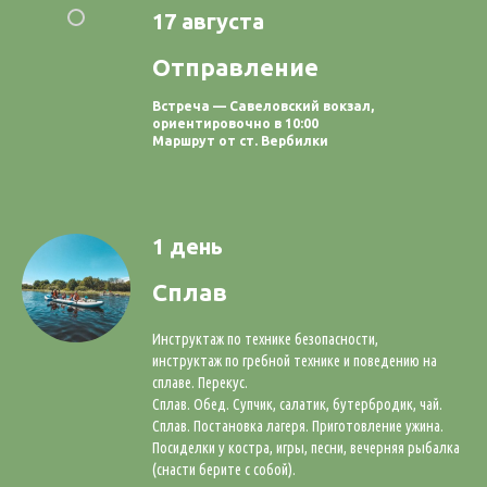
17 августа
Отправление
Встреча — Савеловский вокзал,
ориентировочно в 10:00
Маршрут от ст. Вербилки
1 день
Сплав
Инструктаж по технике безопасности,
инструктаж по гребной технике и поведению на
сплаве. Перекус.
Сплав. Обед. Супчик, салатик, бутербродик, чай.
Сплав. Постановка лагеря. Приготовление ужина.
Посиделки у костра, игры, песни, вечерняя рыбалка
(снасти берите с собой).