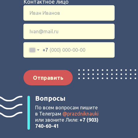
Контактное лицо
+7
Отправить
Вопросы
По всем вопросам пишите
в Телеграм
@prazdniknauki
или звоните Лиле:
+7 (903)
740-60-41