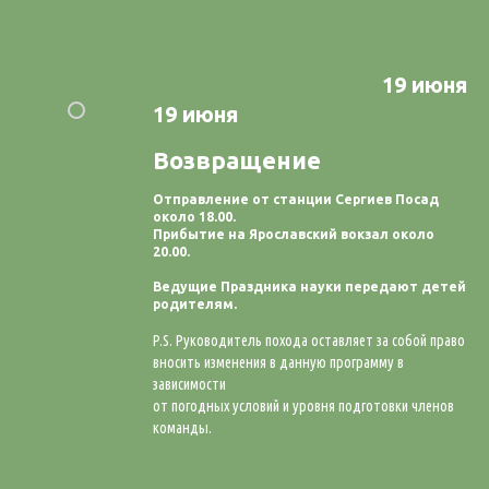
19 июня
19 июня
Возвращение
Отправление от станции Сергиев Посад
около 18.00
.
Прибытие на Ярославский вокзал
около
20.00
.
Ведущие Праздника науки передают детей
родителям.
P.S. Руководитель похода оставляет за собой право
вносить изменения в данную программу в
зависимости
от погодных условий и уровня подготовки членов
команды.