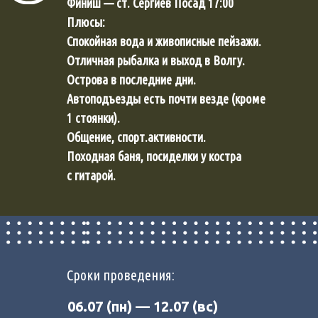
Финиш — ст. Сергиев Посад 17:00
Плюсы:
Спокойная вода и живописные пейзажи.
Отличная рыбалка и выход в Волгу.
Острова в последние дни.
Автоподъезды есть почти везде (кроме
1 стоянки).
Общение, спорт.активности.
Походная баня, посиделки у костра
с гитарой.
Сроки проведения:
06.07 (пн) — 12.07 (вс)