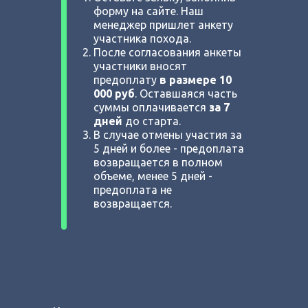
форму на сайте. Наш
менеджер пришлет анкету
участника похода.
После согласования анкеты
участники вносят
предоплату
в размере 10
000 руб
. Оставшаяся часть
суммы оплачивается
за 7
дней
до старта.
В случае отмены участия за
5 дней и более - предоплата
возвращается в полном
объеме, менее 5 дней -
предоплата не
возвращается.