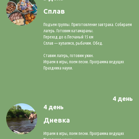
Сплав
Подъем группы. Приготовление завтрака. Собираем
лагерь. Готовим катамараны.
Переход до о.Песчаный 15 км
Сплав — купаемся, рыбачим. Обед.
Ставим лагерь, готовим ужин.
Играем в игры, поем песни. Программа ведущих
Праздника науки.
4 день
4 день
Дневка
Играем в игры, поем песни. Программа ведущих