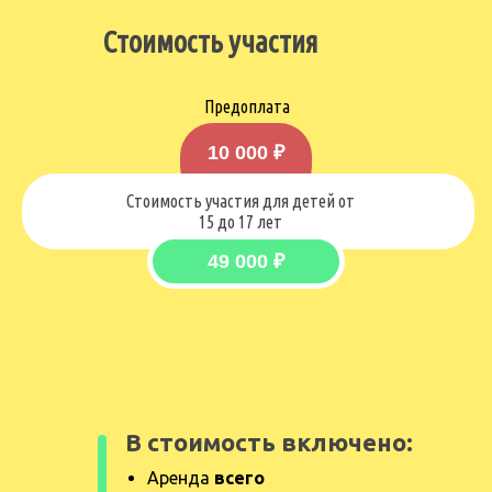
Стоимость участия
Предоплата
10 000 ₽
Стоимость участия для детей от
15 до 17 лет
49 000 ₽
В стоимость включено:
Аренда
всего