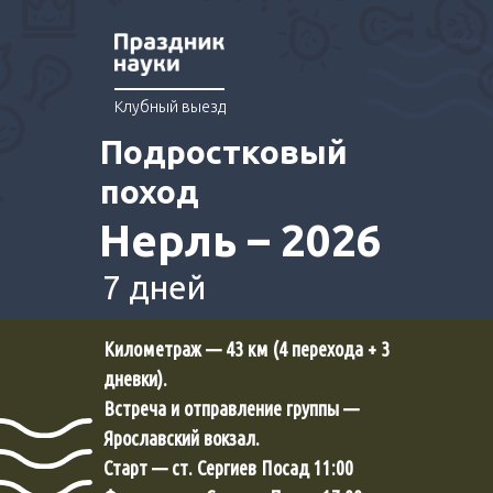
Клубный выезд
Подростковый
поход
Нерль – 2026
7 дней
Километраж — 43 км (4 перехода + 3
дневки).
Встреча и отправление группы —
Ярославский вокзал.
Старт — ст. Сергиев Посад 11:00