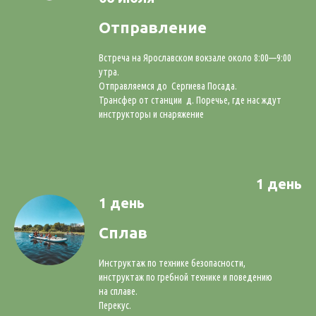
Отправление
Встреча на Ярославском вокзале около 8:00—9:00
утра.
Отправляемся до Сергиева Посада.
Трансфер от станции д. Поречье, где нас ждут
инструкторы и снаряжение
1 день
1 день
Сплав
Инструктаж по технике безопасности,
инструктаж по гребной технике и поведению
на сплаве.
Перекус.