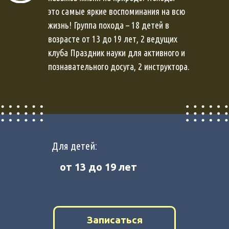
это самые яркие воспоминания на всю
жизнь! Группа похода – 18 детей в
возрасте от 13 до 19 лет, 2 ведущих
клуба Праздник науки для активного и
познавательного досуга, 2 инструктора.
Для детей:
от 13 до 19 лет
Записаться