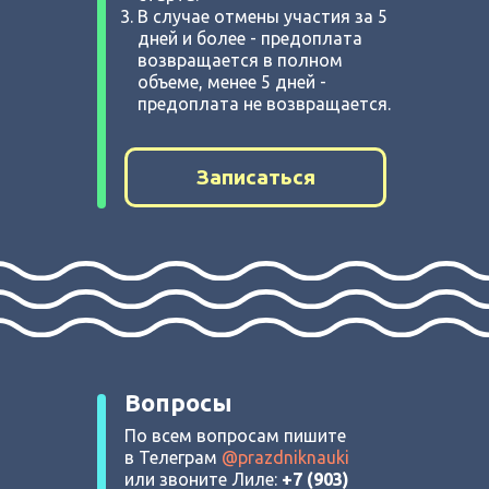
В случае отмены участия за 5
дней и более - предоплата
возвращается в полном
объеме, менее 5 дней -
предоплата не возвращается.
Записаться
Вопросы
По всем вопросам пишите
в Телеграм
@prazdniknauki
или звоните Лиле:
+7 (903)