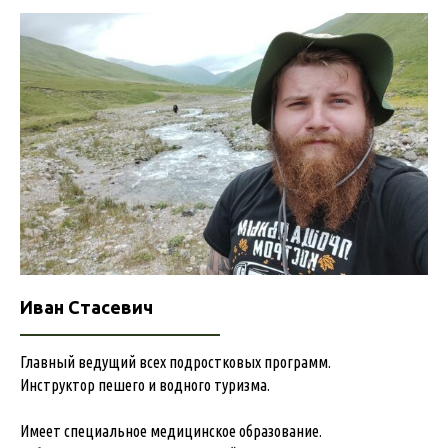
Иван Стасевич
Главный ведущий всех подростковых программ.
Инструктор пешего и водного туризма.
Имеет специальное медицинское образование.