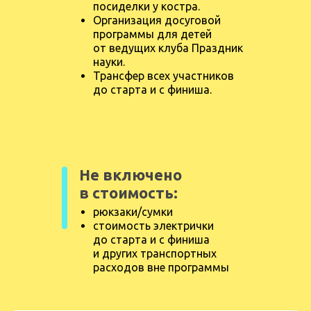
посиделки у костра.
Организация досуговой
программы для детей
от ведущих клуба Праздник
науки.
Трансфер всех участников
до старта и с финиша.
Не включено
в
стоимость:
рюкзаки/сумки
стоимость электрички
до старта и с финиша
и других транспортных
расходов вне программы