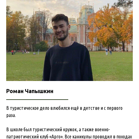
Роман Чапышкин
В туристическое дело влюбился ещё в детстве и с первого
раза.
В школе был туристический кружок, а также военно-
патриотический клуб «Арго». Все каникулы проводил в походах