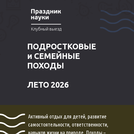
Клубный выезд
ПОДРОСТКОВЫЕ
и СЕМЕЙНЫЕ
ПОХОДЫ
ЛЕТО 2026
Активный отдых для детей, развитие
самостоятельности, ответственности,
навыков жизни на природе. Походы –