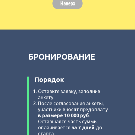
Наверх
БРОНИРОВАНИЕ
Порядок
Оставьте заявку, заполнив
анкету.
После согласования анкеты,
участники вносят предоплату
в размере 10 000 руб
.
Оставшаяся часть суммы
оплачивается
за 7 дней
до
старта.