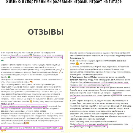
жизнью и спортивными ролевыми играми. Играет на гитаре.
ОТЗЫВЫ