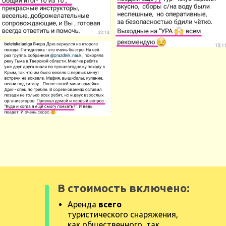
В стоимость включено:
Аренда
всего
туристического снаряжения,
как общественного, так